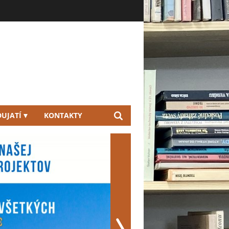
UJATÍ
KONTAKTY