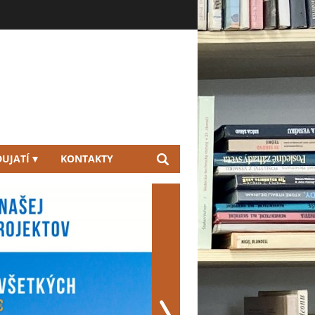
UJATÍ
KONTAKTY